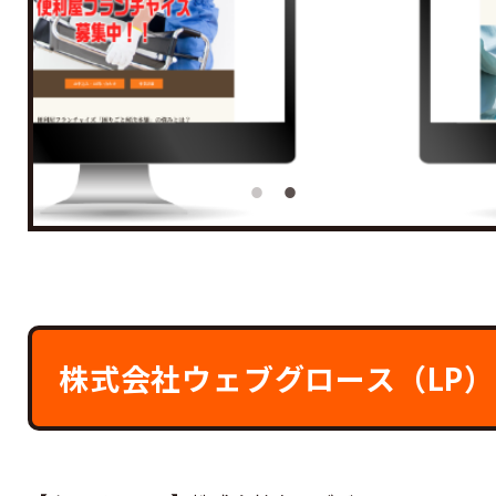
株式会社ウェブグロース（LP）