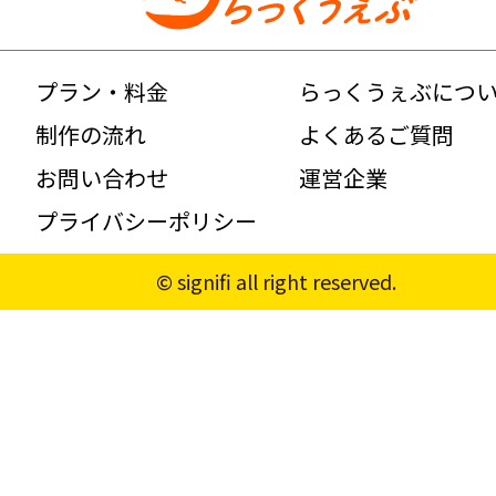
プラン・料金
らっくうぇぶにつ
制作の流れ
よくあるご質問
お問い合わせ
運営企業
プライバシーポリシー
© signifi all right reserved.