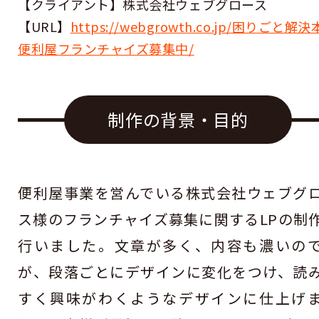
【クライアント】株式会社ウェブグロース
【URL】
https://webgrowth.co.jp/困りごと解
便利屋フランチャイズ募集中/
制作の背景・目的
便利屋事業を営んでいる株式会社ウェブグ
ス様のフランチャイズ募集に関するLPの制
行いました。文章が多く、内容も濃いの
が、段落ごとにデザインに変化をつけ、読
すく興味がわくようなデザインに仕上げ