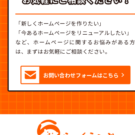
「新しくホームページを作りたい」
「今あるホームページをリニューアルしたい」
など、
ホームページに関するお悩みがある
は、まずはお気軽にご相談ください。
お問い合わせフォームはこちら