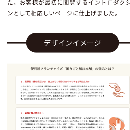
た。お客様が最初に閲覧するイントロダク
ンとして相応しいページに仕上げました。
デザインイメージ